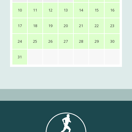
10
11
12
13
14
15
16
17
18
19
20
21
22
23
24
25
26
27
28
29
30
31