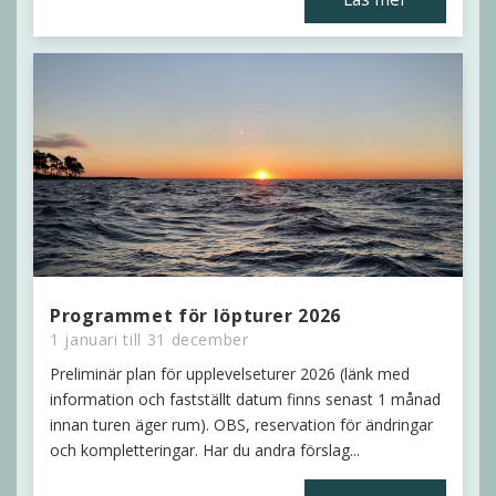
Programmet för löpturer 2026
1 januari till 31 december
Preliminär plan för upplevelseturer 2026 (länk med
information och fastställt datum finns senast 1 månad
innan turen äger rum). OBS, reservation för ändringar
och kompletteringar. Har du andra förslag...